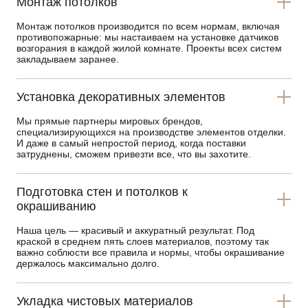
Монтаж потолков
Монтаж потолков производится по всем нормам, включая
противопожарные: мы настаиваем на установке датчиков
возгорания в каждой жилой комнате. Проекты всех систем
закладываем заранее.
Установка декоративных элементов
Мы прямые партнеры мировых брендов,
специализирующихся на производстве элементов отделки.
И даже в самый непростой период, когда поставки
затруднены, сможем привезти все, что вы захотите.
Подготовка стен и потолков к
окрашиванию
Наша цель — красивый и аккуратный результат. Под
краской в среднем пять слоев материалов, поэтому так
важно соблюсти все правила и нормы, чтобы окрашивание
держалось максимально долго.
Укладка чистовых материалов