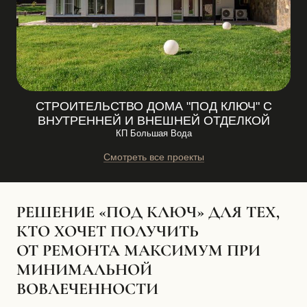
СТРОИТЕЛЬСТВО ДОМА "ПОД КЛЮЧ" С
ВНУТРЕННЕЙ И ВНЕШНЕЙ ОТДЕЛКОЙ
КП Большая Вода
Смотреть все проекты
РЕШЕНИЕ «ПОД КЛЮЧ» ДЛЯ ТЕХ,
КТО ХОЧЕТ ПОЛУЧИТЬ
ОТ РЕМОНТА МАКСИМУМ ПРИ
МИНИМАЛЬНОЙ
ВОВЛЕЧЕННОСТИ