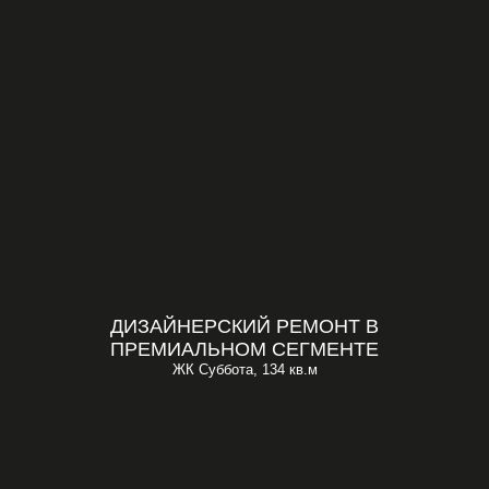
ДИЗАЙНЕРСКИЙ РЕМОНТ В
ПРЕМИАЛЬНОМ СЕГМЕНТЕ
ЖК Суббота, 134 кв.м