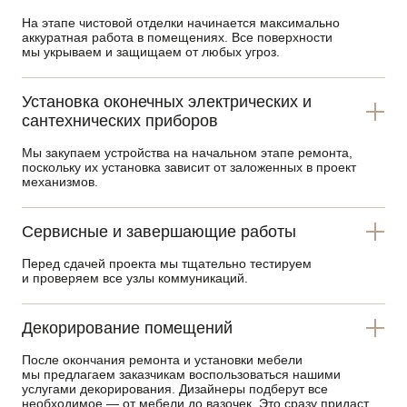
На этапе чистовой отделки начинается максимально
аккуратная работа в помещениях. Все поверхности
мы укрываем и защищаем от любых угроз.
Установка оконечных электрических и
сантехнических приборов
Мы закупаем устройства на начальном этапе ремонта,
поскольку их установка зависит от заложенных в проект
механизмов.
Сервисные и завершающие работы
Перед сдачей проекта мы тщательно тестируем
и проверяем все узлы коммуникаций.
Декорирование помещений
После окончания ремонта и установки мебели
мы предлагаем заказчикам воспользоваться нашими
услугами декорирования. Дизайнеры подберут все
необходимое — от мебели до вазочек. Это сразу придаст