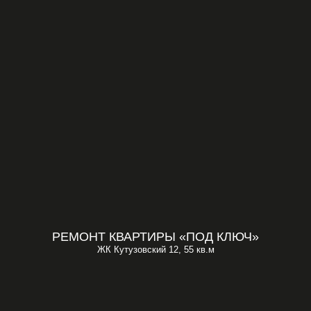
РЕМОНТ КВАРТИРЫ «ПОД КЛЮЧ»
ЖК Кутузовский 12, 55 кв.м