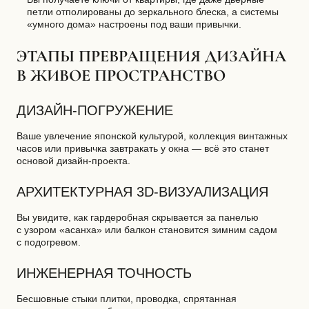
петли отполированы до зеркального блеска, а системы
«умного дома» настроены под ваши привычки.
ЭТАПЫ ПРЕВРАЩЕНИЯ ДИЗАЙНА
В ЖИВОЕ ПРОСТРАНСТВО
ДИЗАЙН-ПОГРУЖЕНИЕ
Ваше увлечение японской культурой, коллекция винтажных
часов или привычка завтракать у окна — всё это станет
основой
дизайн-проекта
.
АРХИТЕКТУРНАЯ 3D-ВИЗУАЛИЗАЦИЯ
Вы увидите, как гардеробная скрывается за панелью
с узором «асанха» или балкон становится зимним садом
с подогревом.
ИНЖЕНЕРНАЯ ТОЧНОСТЬ
Бесшовные стыки плитки, проводка, спрятанная