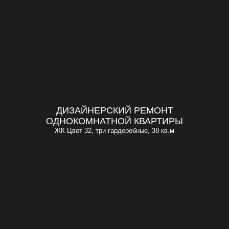
ДИЗАЙНЕРСКИЙ РЕМОНТ
ОДНОКОМНАТНОЙ КВАРТИРЫ
ЖК Цвет 32, три гардеробные, 38 кв.м