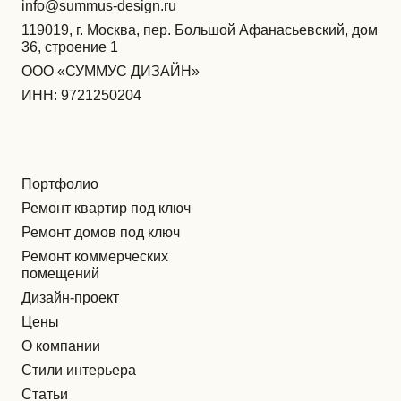
info@summus-design.ru
119019, г. Москва, пер. Большой Афанасьевский, дом
36, строение 1
ООО «СУММУС ДИЗАЙН»
ИНН: 9721250204
Портфолио
Ремонт квартир под ключ
Ремонт домов под ключ
Ремонт коммерческих
помещений
Дизайн-проект
Цены
О компании
Стили интерьера
Статьи