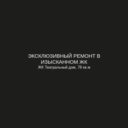
ЭКСКЛЮЗИВНЫЙ РЕМОНТ В
ИЗЫСКАННОМ ЖК
ЖК Театральный дом, 78 кв.м