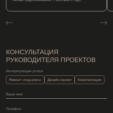
КОНСУЛЬТАЦИЯ
РУКОВОДИТЕЛЯ ПРОЕКТОВ
Интересующие услуги
Ремонт «под ключ»
Дизайн-проект
Комплектация