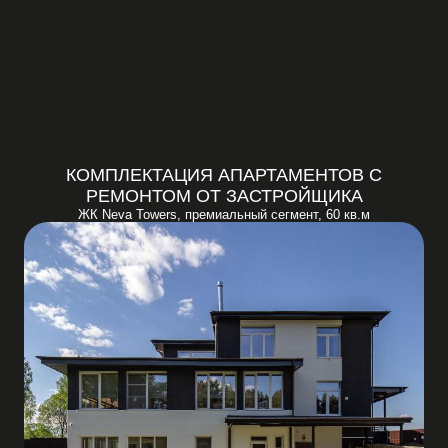
КОМПЛЕКТАЦИЯ АПАРТАМЕНТОВ С
РЕМОНТОМ ОТ ЗАСТРОЙЩИКА
ЖК Neva Towers, премиальный сегмент, 60 кв.м