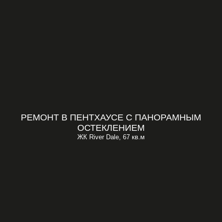
РЕМОНТ В ПЕНТХАУСЕ С ПАНОРАМНЫМ
ОСТЕКЛЕНИЕМ
ЖК River Dale, 67 кв.м