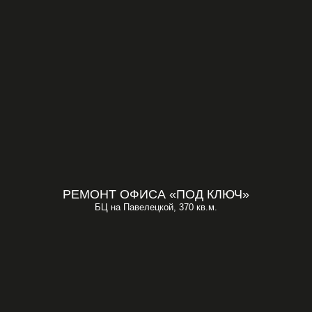
РЕМОНТ ОФИСА «ПОД КЛЮЧ»
БЦ на Павелецкой, 370 кв.м.