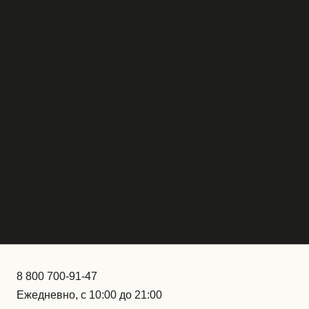
8 800 700-91-47
Ежедневно, с 10:00 до 21:00