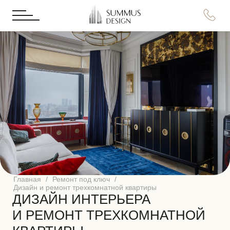
Главная
Ремонт под ключ
Дизайн и ремонт трехкомнатной квартиры
ДИЗАЙН ИНТЕРЬЕРА
И РЕМОНТ ТРЕХКОМНАТНОЙ