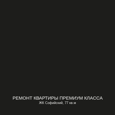
РЕМОНТ КВАРТИРЫ ПРЕМИУМ КЛАССА
ЖК Софийский, 77 кв.м