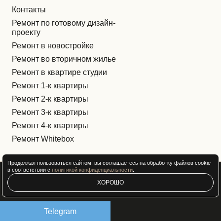
Контакты
Ремонт по готовому дизайн-
проекту
Ремонт в новостройке
Ремонт во вторичном жилье
Ремонт в квартире студии
Ремонт 1-к квартиры
Ремонт 2-к квартиры
Ремонт 3-к квартиры
Ремонт 4-к квартиры
Ремонт Whitebox
Продолжая пользоваться сайтом, вы соглашаетесь на обработку файлов cookie
в соответствии с
политикой конфиденциальности
.
Политика конфиденциальности
ХОРОШО
Разработка и продвижение сайта
Telegram