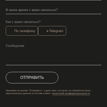
Как с вами связаться?
По телефону
в Telegram
ОТПРАВИТЬ
Нажимая на кнопку "Отправить", я даю свое согласие на обработку моих
персональных данных в соответствии с
политикой конфиденциальности