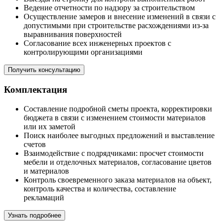
Ведение отчетности по надзору за строительством
Осуществление замеров и внесение изменений в связи с
допустимыми при строительстве расхождениями из-за
выравнивания поверхностей
Согласование всех инженерных проектов с
контролирующими организациями
Получить консультацию
Комплектация
Составление подробной сметы проекта, корректировки
бюджета в связи с изменением стоимости материалов
или их заметой
Поиск наиболее выгодных предложений и выставление
счетов
Взаимодействие с подрядчиками: просчет стоимости
мебели и отделочных материалов, согласование цветов
и материалов
Контроль своевременного заказа материалов на объект,
контроль качества и количества, составление
рекламаций
Узнать подробнее