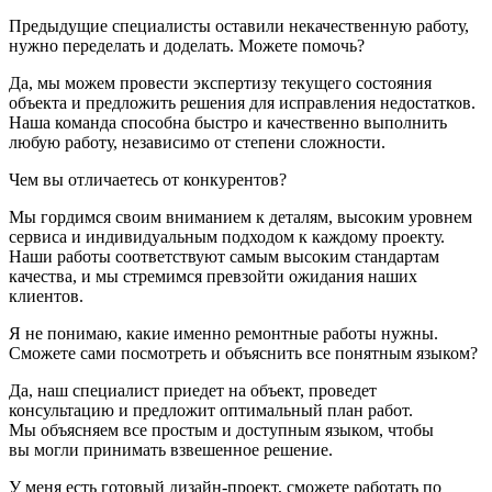
Предыдущие специалисты оставили некачественную работу,
нужно переделать и доделать. Можете помочь?
Да, мы можем провести экспертизу текущего состояния
объекта и предложить решения для исправления недостатков.
Наша команда способна быстро и качественно выполнить
любую работу, независимо от степени сложности.
Чем вы отличаетесь от конкурентов?
Мы гордимся своим вниманием к деталям, высоким уровнем
сервиса и индивидуальным подходом к каждому проекту.
Наши работы соответствуют самым высоким стандартам
качества, и мы стремимся превзойти ожидания наших
клиентов.
Я не понимаю, какие именно ремонтные работы нужны.
Сможете сами посмотреть и объяснить все понятным языком?
Да, наш специалист приедет на объект, проведет
консультацию и предложит оптимальный план работ.
Мы объясняем все простым и доступным языком, чтобы
вы могли принимать взвешенное решение.
У меня есть готовый дизайн-проект, сможете работать по