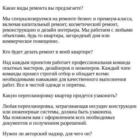
Какие виды ремонта вы предлагаете?
Мы специализируемся на ремонте бизнес и
премиум-класса
,
включая капитальный ремонт, косметический ремонт,
реконструкцию и дизайн интерьера. Мы работаем с любыми
объектами, будь то квартира, загородный дом или
коммерческое помещение.
Кто будет делать ремонт в моей квартире?
Над каждым проектом работает профессиональная команда
опытных мастеров, дизайнеров и инженеров. Каждый член
команды прошел строгий отбор и обладает всеми
необходимыми навыками для качественного выполнения
работ. Все в чистой одежде и опрятны.
Какую перепланировку квартир придется узаконить?
Любая перепланировка, затрагивающая несущие конструкции
или инженерные системы, должна быть узаконена.
Мы поможем вам с оформлением всех необходимых
документов и получением разрешений.
Нужен ли авторский надзор, для чего он?