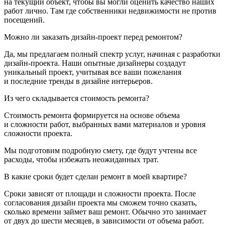
на текущий объект, чтобы вы могли оценить качество наших
работ лично. Там где собственники недвижимости не против
посещений.
Можно ли заказать дизайн-проект перед ремонтом?
Да, мы предлагаем полный спектр услуг, начиная с разработки
дизайн-проекта
. Наши опытные дизайнеры создадут
уникальный проект, учитывая все ваши пожелания
и последние тренды в дизайне интерьеров.
Из чего складывается стоимость ремонта?
Стоимость ремонта формируется на основе объема
и сложности работ, выбранных вами материалов и уровня
сложности проекта.
Мы подготовим подробную смету, где будут учтены все
расходы, чтобы избежать неожиданных трат.
В какие сроки будет сделан ремонт в моей квартире?
Сроки зависят от площади и сложности проекта. После
согласования дизайн проекта мы сможем точно сказать,
сколько времени займет ваш ремонт. Обычно это занимает
от двух до шести месяцев, в зависимости от объема работ.