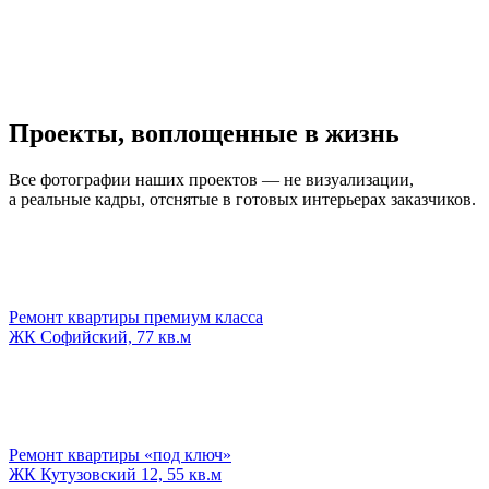
Проекты, воплощенные в жизнь
Все фотографии наших проектов — не визуализации,
а реальные кадры, отснятые в готовых интерьерах заказчиков.
Ремонт квартиры премиум класса
ЖК Софийский, 77 кв.м
Ремонт квартиры «под ключ»
ЖК Кутузовский 12, 55 кв.м