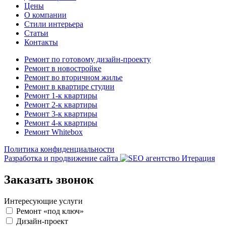
Цены
О компании
Стили интерьера
Статьи
Контакты
Ремонт по готовому дизайн-проекту
Ремонт в новостройке
Ремонт во вторичном жилье
Ремонт в квартире студии
Ремонт 1-к квартиры
Ремонт 2-к квартиры
Ремонт 3-к квартиры
Ремонт 4-к квартиры
Ремонт Whitebox
Политика конфиденциальности
Разработка и продвижение сайта
Заказать звонок
Интересующие услуги
Ремонт «под ключ»
Дизайн-проект