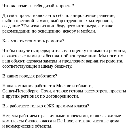
Что включает в себя дизайн-проект?
Дизайн-проект
включает в себя планировочное решение,
выбор цветовой гаммы, выбор отделочных материалов,
создание
3D-визуализации
будущего интерьера, а также
рекомендации по освещению, декору и мебели.
Как узнать стоимость ремонта?
Чтобы получить предварительную оценку стоимости ремонта,
свяжитесь с нами для бесплатной консультации. Мы посетим
ваш объект, сделаем замеры и предложим варианты ремонта,
соответствующие вашему бюджету.
В каких городах работаете?
Наша компания работает в Москве и области,
Санкт-Петербурге
, Сочи, а также готовы рассмотреть проекты
в других регионах по договоренности.
Вы работаете только с ЖК премиум класса?
Нет, мы работаем с различными проектами, включая жилые
комплексы бизнес класса и De Luxe, а так же частные дома
и коммерческие объекты.