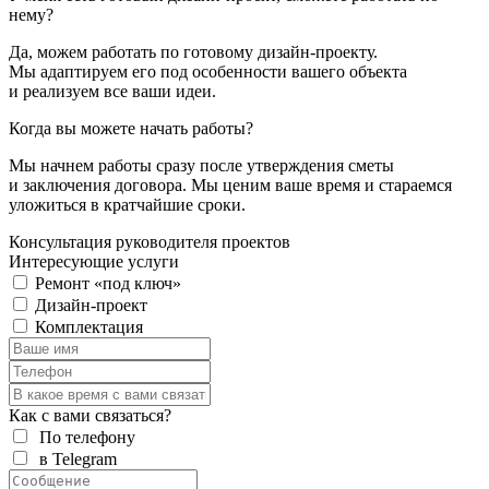
нему?
Да, можем работать по готовому
дизайн-проекту
.
Мы адаптируем его под особенности вашего объекта
и реализуем все ваши идеи.
Когда вы можете начать работы?
Мы начнем работы сразу после утверждения сметы
и заключения договора. Мы ценим ваше время и стараемся
уложиться в кратчайшие сроки.
Консультация руководителя проектов
Интересующие услуги
Ремонт «под ключ»
Дизайн-проект
Комплектация
Как с вами связаться?
По телефону
в Telegram