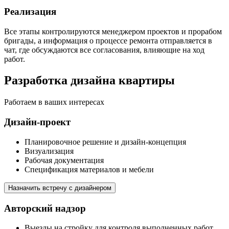
Реализация
Все этапы контролируются менеджером проектов и прорабом
бригады, а информация о процессе ремонта отправляется в
чат, где обсуждаются все согласования, влияющие на ход
работ.
Разработка дизайна квартиры
Работаем в ваших интересах
Дизайн-проект
Планировочное решение и дизайн-концепция
Визуализация
Рабочая документация
Спецификация материалов и мебели
Назначить встречу с дизайнером
Авторский надзор
Выезды на стройку для контроля выполненных работ