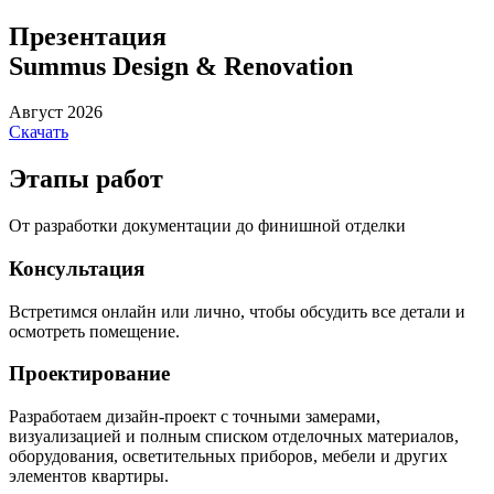
Презентация
Summus Design & Renovation
Август 2026
Скачать
Этапы работ
От разработки документации до финишной отделки
Консультация
Встретимся онлайн или лично, чтобы обсудить все детали и
осмотреть помещение.
Проектирование
Разработаем дизайн-проект с точными замерами,
визуализацией и полным списком отделочных материалов,
оборудования, осветительных приборов, мебели и других
элементов квартиры.