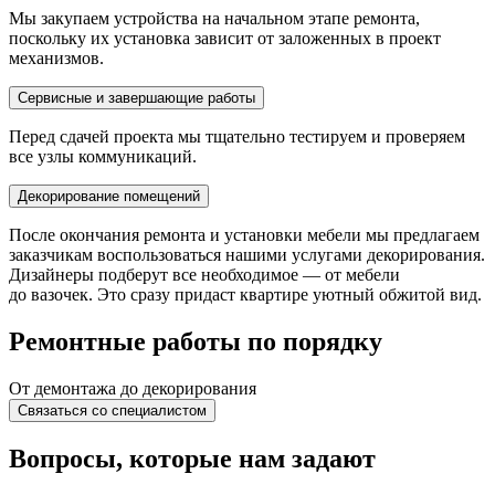
Мы закупаем устройства на начальном этапе ремонта,
поскольку их установка зависит от заложенных в проект
механизмов.
Сервисные и завершающие работы
Перед сдачей проекта мы тщательно тестируем и проверяем
все узлы коммуникаций.
Декорирование помещений
После окончания ремонта и установки мебели мы предлагаем
заказчикам воспользоваться нашими услугами декорирования.
Дизайнеры подберут все необходимое — от мебели
до вазочек. Это сразу придаст квартире уютный обжитой вид.
Ремонтные работы по порядку
От демонтажа до декорирования
Связаться со специалистом
Вопросы, которые нам задают