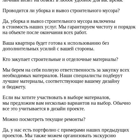
Проводится ли уборка и вывоз строительного мусора?
Да, уборка и вывоз строительного мусора включены
в стоимость наших услуг. Мы гарантируем чистоту и порядок
на объекте после окончания всех работ.
Ваша квартира будет готова к использованию без
дополнительных усилий с вашей стороны.
Кто закупает строительные и отделочные материалы?
Мы берем на себя полную ответственность за закупку всех
необходимых материалов. Наши специалисты подберут
лучшие материалы, соответствующие вашему дизайну
и бюджету.
Если вы хотите участвовать в выборе материалов,
мы предложим вам несколько вариантов на выбор. Обычно
все это учитывается в дизайн проекте.
Можно посмотреть текущие ремонты?
Да, у нас есть портфолио с примерами наших предыдущих
проектов. Мы также можем организовать экскурсию