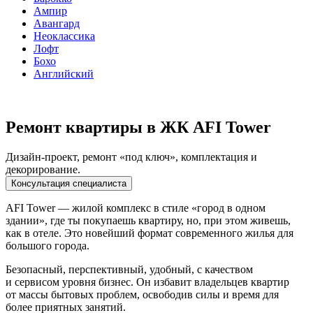
Ампир
Авангард
Неоклассика
Лофт
Бохо
Английский
Ремонт квартиры в ЖК AFI Tower
Дизайн-проект, ремонт «под ключ», комплектация и
декорирование.
Консультация специалиста
AFI Tower — жилой комплекс в стиле «город в одном
здании», где ты покупаешь квартиру, но, при этом живешь,
как в отеле. Это новейший формат современного жилья для
большого города.
Безопасный, перспективный, удобный, с качеством
и сервисом уровня бизнес. Он избавит владельцев квартир
от массы бытовых проблем, освободив силы и время для
более приятных занятий.