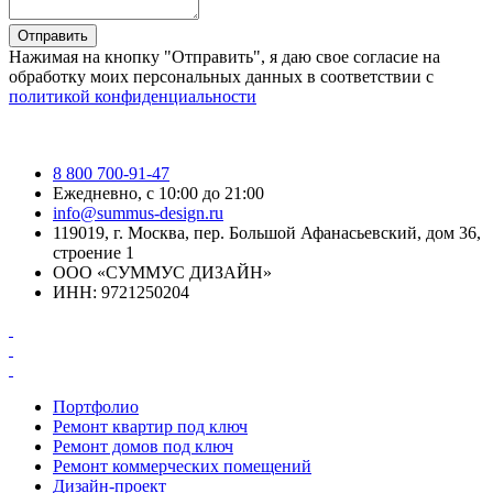
Отправить
Нажимая на кнопку "Отправить", я даю свое согласие на
обработку моих персональных данных в соответствии с
политикой конфиденциальности
8 800 700-91-47
Ежедневно, с 10:00 до 21:00
info@summus-design.ru
119019, г. Москва, пер. Большой Афанасьевский, дом 36,
строение 1
ООО «СУММУС ДИЗАЙН»
ИНН: 9721250204
Портфолио
Ремонт квартир под ключ
Ремонт домов под ключ
Ремонт коммерческих помещений
Дизайн-проект