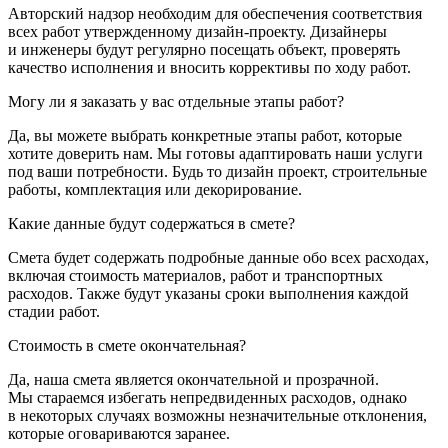
Авторский надзор необходим для обеспечения соответствия
всех работ утвержденному
дизайн-проекту
. Дизайнеры
и инженеры будут регулярно посещать объект, проверять
качество исполнения и вносить коррективы по ходу работ.
Могу ли я заказать у вас отдельные этапы работ?
Да, вы можете выбрать конкретные этапы работ, которые
хотите доверить нам. Мы готовы адаптировать наши услуги
под ваши потребности. Будь то дизайн проект, строительные
работы, комплектация или декорирование.
Какие данные будут содержаться в смете?
Смета будет содержать подробные данные обо всех расходах,
включая стоимость материалов, работ и транспортных
расходов. Также будут указаны сроки выполнения каждой
стадии работ.
Стоимость в смете окончательная?
Да, наша смета является окончательной и прозрачной.
Мы стараемся избегать непредвиденных расходов, однако
в некоторых случаях возможны незначительные отклонения,
которые оговариваются заранее.